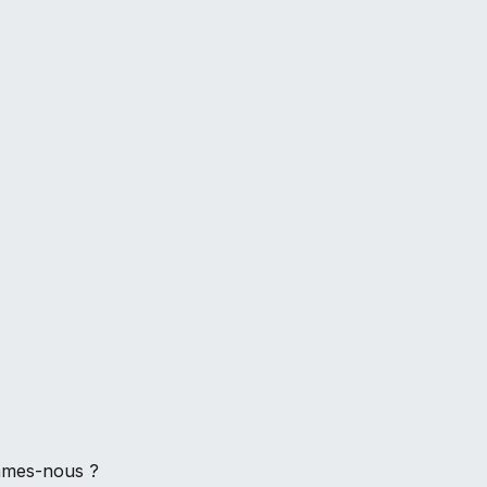
mmes-nous ?