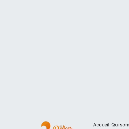
Accueil
Qui so