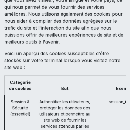
qui nous permet de vous fournir des services
améliorés. Nous utilisons également des cookies pour
nous aider à compiler des données agrégées sur le
trafic du site et l'interaction du site afin que nous
puissions offrir de meilleures expériences de site et de
meilleurs outils à l'avenir.
Voici un aperçu des cookies susceptibles d'être
stockés sur votre terminal lorsque vous visitez notre
site web :
Catégorie
de cookies
But
Exemp
Session &
Authentifier les utilisateurs,
session_id
Sécurité
protéger les données des
(essentiel)
utilisateurs et permettre au
site web de fournir les
services attendus par les