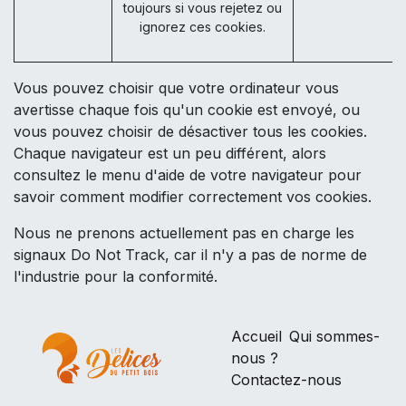
toujours si vous rejetez ou
ignorez ces cookies.
Vous pouvez choisir que votre ordinateur vous
avertisse chaque fois qu'un cookie est envoyé, ou
vous pouvez choisir de désactiver tous les cookies.
Chaque navigateur est un peu différent, alors
consultez le menu d'aide de votre navigateur pour
savoir comment modifier correctement vos cookies.
Nous ne prenons actuellement pas en charge les
signaux Do Not Track, car il n'y a pas de norme de
l'industrie pour la conformité.
Accueil
Qui sommes-
nous ?
Contactez-nous