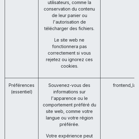
utilisateurs, comme la
conservation du contenu
de leur panier ou
l'autorisation de
télécharger des fichiers.
Le site web ne
fonctionnera pas
correctement si vous
rejetez ou ignorez ces
cookies.
Préférences
Souvenez-vous des
frontend_la
(essentiel)
informations sur
l'apparence ou le
comportement préféré du
site web, comme votre
langue ou votre région
préférée.
Votre expérience peut